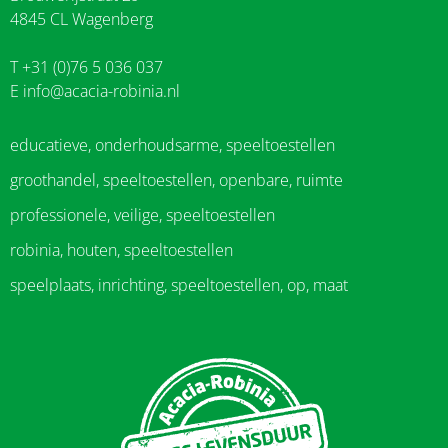
4845 CL Wagenberg
T +31 (0)76 5 036 037
E
info@acacia-robinia.nl
educatieve, onderhoudsarme, speeltoestellen
groothandel, speeltoestellen, openbare, ruimte
professionele, veilige, speeltoestellen
robinia, houten, speeltoestellen
speelplaats, inrichting, speeltoestellen, op, maat