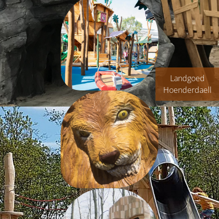
Landgoed
Hoenderdaell