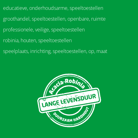
educatieve, onderhoudsarme, speeltoestellen
groothandel, speeltoestellen, openbare, ruimte
professionele, veilige, speeltoestellen
robinia, houten, speeltoestellen
speelplaats, inrichting, speeltoestellen, op, maat