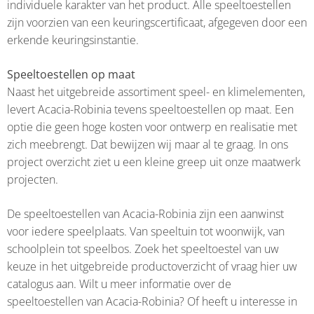
individuele karakter van het product. Alle speeltoestellen
zijn voorzien van een keuringscertificaat, afgegeven door een
erkende keuringsinstantie.
Speeltoestellen op maat
Naast het uitgebreide assortiment speel- en klimelementen,
levert Acacia-Robinia tevens speeltoestellen op maat. Een
optie die geen hoge kosten voor ontwerp en realisatie met
zich meebrengt. Dat bewijzen wij maar al te graag. In ons
project overzicht ziet u een kleine greep uit onze maatwerk
projecten.
De speeltoestellen van Acacia-Robinia zijn een aanwinst
voor iedere speelplaats. Van speeltuin tot woonwijk, van
schoolplein tot speelbos. Zoek het speeltoestel van uw
keuze in het uitgebreide productoverzicht of vraag hier uw
catalogus aan. Wilt u meer informatie over de
speeltoestellen van Acacia-Robinia? Of heeft u interesse in