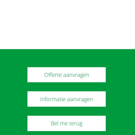
Offerte aanvragen
Informatie aanvragen
Bel me terug