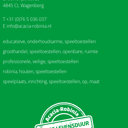
4845 CL Wagenberg
T +31 (0)76 5 036 037
E
info@acacia-robinia.nl
educatieve, onderhoudsarme, speeltoestellen
groothandel, speeltoestellen, openbare, ruimte
professionele, veilige, speeltoestellen
robinia, houten, speeltoestellen
speelplaats, inrichting, speeltoestellen, op, maat