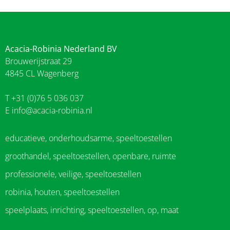
Acacia-Robinia Nederland BV
Brouwerijstraat 29
4845 CL Wagenberg
T +31 (0)76 5 036 037
E
info@acacia-robinia.nl
educatieve, onderhoudsarme, speeltoestellen
groothandel, speeltoestellen, openbare, ruimte
professionele, veilige, speeltoestellen
robinia, houten, speeltoestellen
speelplaats, inrichting, speeltoestellen, op, maat