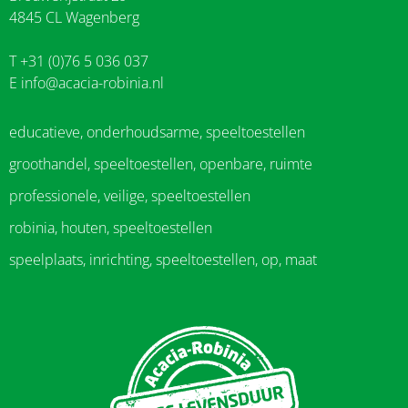
4845 CL Wagenberg
T +31 (0)76 5 036 037
E
info@acacia-robinia.nl
educatieve, onderhoudsarme, speeltoestellen
groothandel, speeltoestellen, openbare, ruimte
professionele, veilige, speeltoestellen
robinia, houten, speeltoestellen
speelplaats, inrichting, speeltoestellen, op, maat