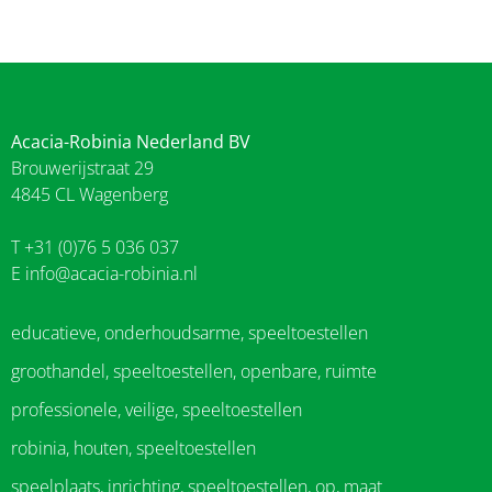
Acacia-Robinia Nederland BV
Brouwerijstraat 29
4845 CL Wagenberg
T +31 (0)76 5 036 037
E
info@acacia-robinia.nl
educatieve, onderhoudsarme, speeltoestellen
groothandel, speeltoestellen, openbare, ruimte
professionele, veilige, speeltoestellen
robinia, houten, speeltoestellen
speelplaats, inrichting, speeltoestellen, op, maat