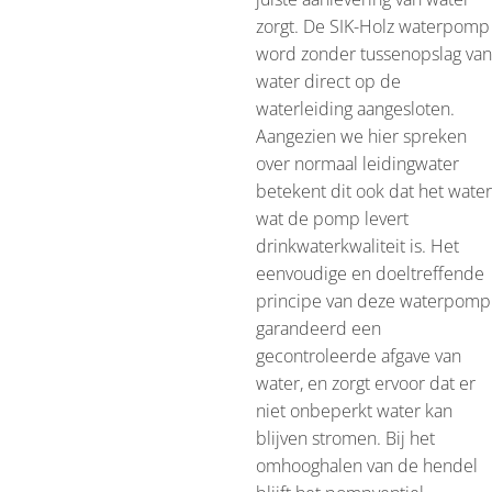
zorgt. De SIK-Holz waterpomp
word zonder tussenopslag van
water direct op de
waterleiding aangesloten.
Aangezien we hier spreken
over normaal leidingwater
betekent dit ook dat het water
wat de pomp levert
drinkwaterkwaliteit is. Het
eenvoudige en doeltreffende
principe van deze waterpomp
garandeerd een
gecontroleerde afgave van
water, en zorgt ervoor dat er
niet onbeperkt water kan
blijven stromen. Bij het
omhooghalen van de hendel