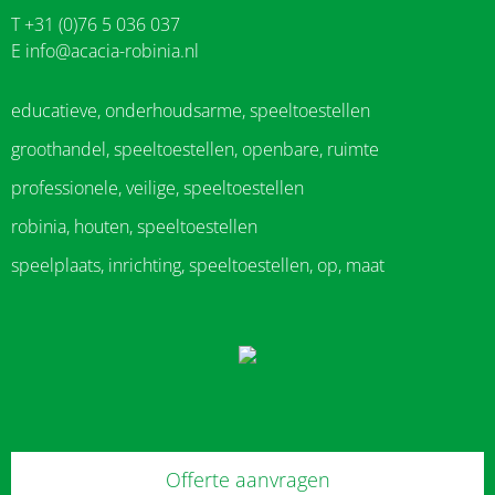
T +31 (0)76 5 036 037
E
info@acacia-robinia.nl
educatieve, onderhoudsarme, speeltoestellen
groothandel, speeltoestellen, openbare, ruimte
professionele, veilige, speeltoestellen
robinia, houten, speeltoestellen
speelplaats, inrichting, speeltoestellen, op, maat
Offerte aanvragen