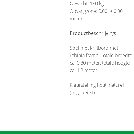
Gewicht: 180 kg
Opvangzone: 0,00 X 0,00
meter
Productbeschrijving:
Spel met krijtbord met
robinia frame. Totale breedte
ca. 0,80 meter, totale hoogte
ca. 1,2 meter.
Kleurstelling hout: naturel
(ongebeitst)