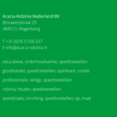
Acacia-Robinia Nederland BV
Brouwerijstraat 29
4845 CL Wagenberg
T +31 (0)76 5 036 037
E
info@acacia-robinia.nl
educatieve, onderhoudsarme, speeltoestellen
groothandel, speeltoestellen, openbare, ruimte
professionele, veilige, speeltoestellen
robinia, houten, speeltoestellen
speelplaats, inrichting, speeltoestellen, op, maat