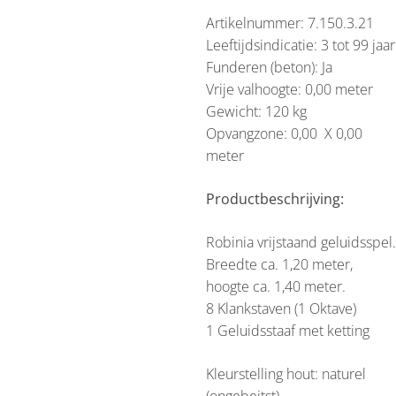
Artikelnummer: 7.150.3.21
Leeftijdsindicatie: 3 tot 99 jaar
Funderen (beton): Ja
Vrije valhoogte: 0,00 meter
Gewicht: 120 kg
Opvangzone: 0,00 X 0,00
meter
Productbeschrijving:
Robinia vrijstaand geluidsspel.
Breedte ca. 1,20 meter,
hoogte ca. 1,40 meter.
8 Klankstaven (1 Oktave)
1 Geluidsstaaf met ketting
Kleurstelling hout: naturel
(ongebeitst)