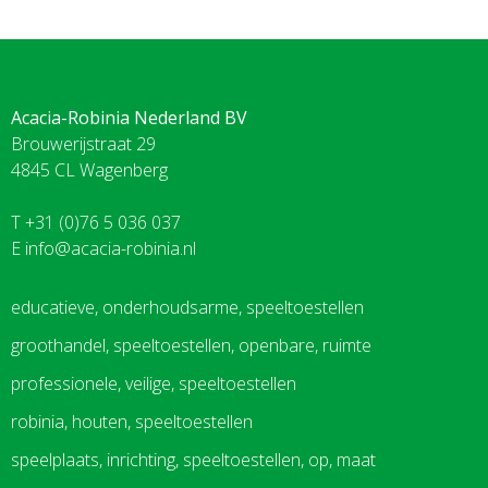
Acacia-Robinia Nederland BV
Brouwerijstraat 29
4845 CL Wagenberg
T +31 (0)76 5 036 037
E
info@acacia-robinia.nl
educatieve, onderhoudsarme, speeltoestellen
groothandel, speeltoestellen, openbare, ruimte
professionele, veilige, speeltoestellen
robinia, houten, speeltoestellen
speelplaats, inrichting, speeltoestellen, op, maat