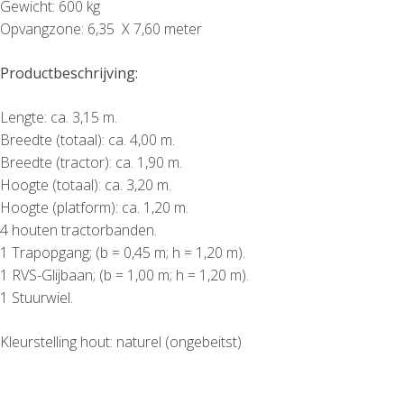
Gewicht: 600 kg
Opvangzone: 6,35 X 7,60 meter
Productbeschrijving:
Lengte: ca. 3,15 m.
Breedte (totaal): ca. 4,00 m.
Breedte (tractor): ca. 1,90 m.
Hoogte (totaal): ca. 3,20 m.
Hoogte (platform): ca. 1,20 m.
4 houten tractorbanden.
1 Trapopgang; (b = 0,45 m; h = 1,20 m).
1 RVS-Glijbaan; (b = 1,00 m; h = 1,20 m).
1 Stuurwiel.
Kleurstelling hout: naturel (ongebeitst)