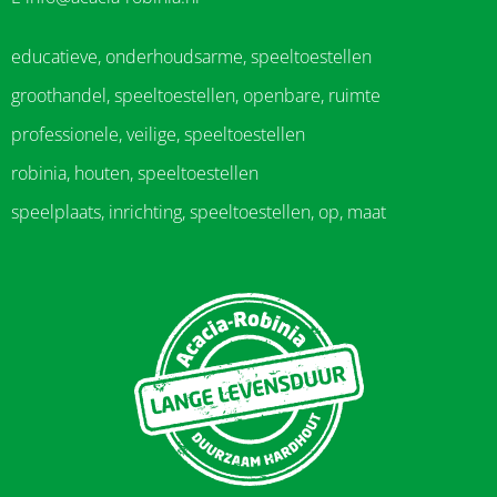
educatieve, onderhoudsarme, speeltoestellen
groothandel, speeltoestellen, openbare, ruimte
professionele, veilige, speeltoestellen
robinia, houten, speeltoestellen
speelplaats, inrichting, speeltoestellen, op, maat