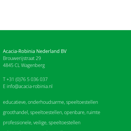
Acacia-Robinia Nederland BV
Brouwerijstraat 29
4845 CL Wagenberg
T +31 (0)76 5 036 037
E
info@acacia-robinia.nl
educatieve, onderhoudsarme, speeltoestellen
groothandel, speeltoestellen, openbare, ruimte
professionele, veilige, speeltoestellen