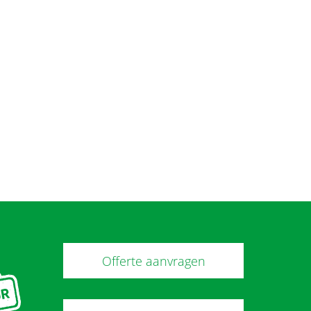
Offerte aanvragen