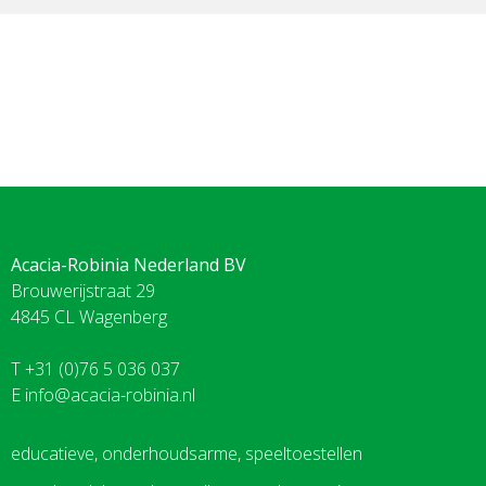
Acacia-Robinia Nederland BV
Brouwerijstraat 29
4845 CL Wagenberg
T +31 (0)76 5 036 037
E
info@acacia-robinia.nl
educatieve, onderhoudsarme, speeltoestellen