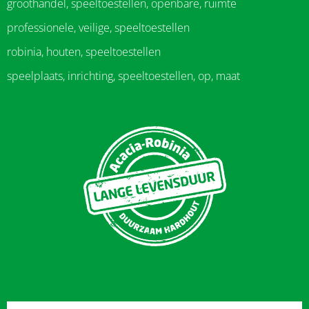
groothandel, speeltoestellen, openbare, ruimte
professionele, veilige, speeltoestellen
robinia, houten, speeltoestellen
speelplaats, inrichting, speeltoestellen, op, maat