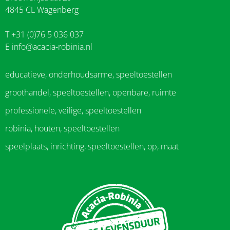
4845 CL Wagenberg
T +31 (0)76 5 036 037
E
info@acacia-robinia.nl
educatieve, onderhoudsarme, speeltoestellen
groothandel, speeltoestellen, openbare, ruimte
professionele, veilige, speeltoestellen
robinia, houten, speeltoestellen
speelplaats, inrichting, speeltoestellen, op, maat