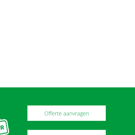
Offerte aanvragen