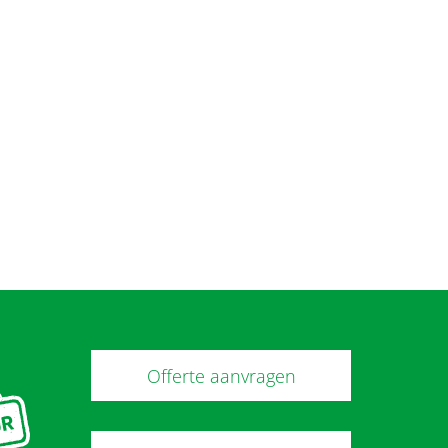
Offerte aanvragen