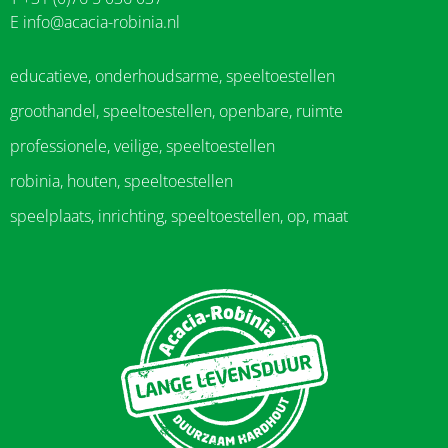
E
info@acacia-robinia.nl
educatieve, onderhoudsarme, speeltoestellen
groothandel, speeltoestellen, openbare, ruimte
professionele, veilige, speeltoestellen
robinia, houten, speeltoestellen
speelplaats, inrichting, speeltoestellen, op, maat