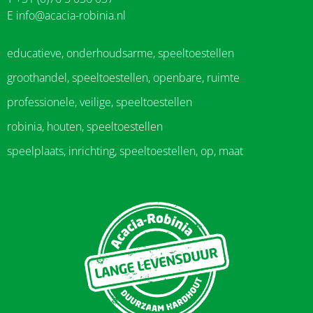
E
info@acacia-robinia.nl
educatieve, onderhoudsarme, speeltoestellen
groothandel, speeltoestellen, openbare, ruimte
professionele, veilige, speeltoestellen
robinia, houten, speeltoestellen
speelplaats, inrichting, speeltoestellen, op, maat