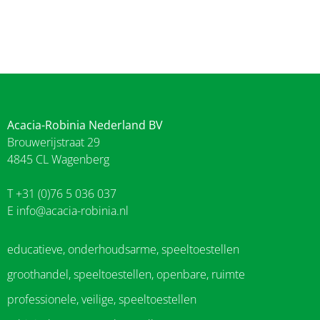
Acacia-Robinia Nederland BV
Brouwerijstraat 29
4845 CL Wagenberg
T +31 (0)76 5 036 037
E
info@acacia-robinia.nl
educatieve, onderhoudsarme, speeltoestellen
groothandel, speeltoestellen, openbare, ruimte
professionele, veilige, speeltoestellen