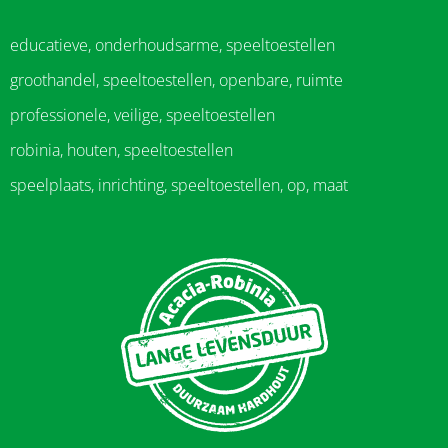
educatieve, onderhoudsarme, speeltoestellen
groothandel, speeltoestellen, openbare, ruimte
professionele, veilige, speeltoestellen
robinia, houten, speeltoestellen
speelplaats, inrichting, speeltoestellen, op, maat