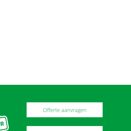
Offerte aanvragen