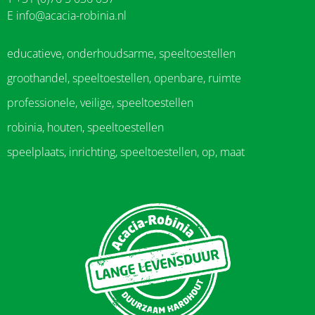
E
info@acacia-robinia.nl
educatieve, onderhoudsarme, speeltoestellen
groothandel, speeltoestellen, openbare, ruimte
professionele, veilige, speeltoestellen
robinia, houten, speeltoestellen
speelplaats, inrichting, speeltoestellen, op, maat