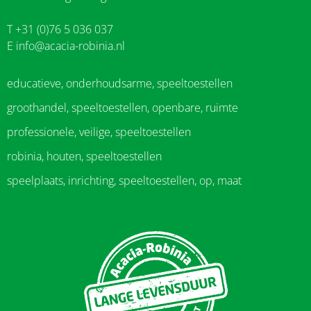
T +31 (0)76 5 036 037
E
info@acacia-robinia.nl
educatieve, onderhoudsarme, speeltoestellen
groothandel, speeltoestellen, openbare, ruimte
professionele, veilige, speeltoestellen
robinia, houten, speeltoestellen
speelplaats, inrichting, speeltoestellen, op, maat