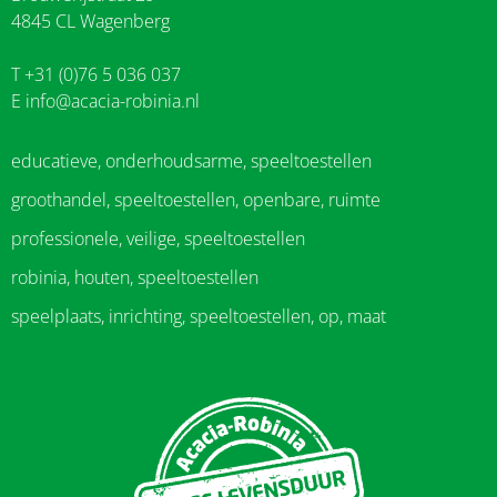
4845 CL Wagenberg
T +31 (0)76 5 036 037
E
info@acacia-robinia.nl
educatieve, onderhoudsarme, speeltoestellen
groothandel, speeltoestellen, openbare, ruimte
professionele, veilige, speeltoestellen
robinia, houten, speeltoestellen
speelplaats, inrichting, speeltoestellen, op, maat