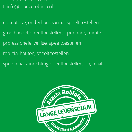
E
info@acacia-robinia.nl
educatieve, onderhoudsarme, speeltoestellen
groothandel, speeltoestellen, openbare, ruimte
professionele, veilige, speeltoestellen
robinia, houten, speeltoestellen
speelplaats, inrichting, speeltoestellen, op, maat