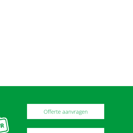
Offerte aanvragen