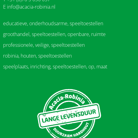
E
info@acacia-robinia.nl
educatieve, onderhoudsarme, speeltoestellen
groothandel, speeltoestellen, openbare, ruimte
professionele, veilige, speeltoestellen
robinia, houten, speeltoestellen
speelplaats, inrichting, speeltoestellen, op, maat