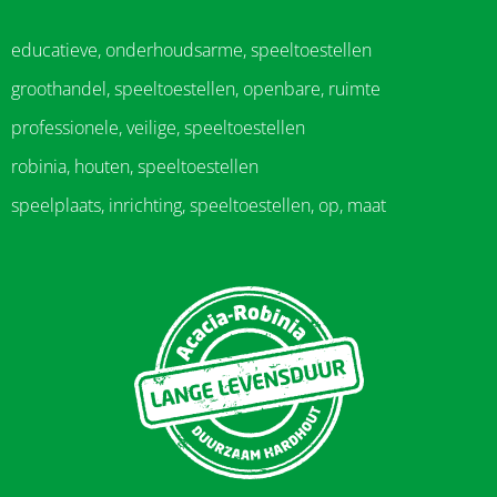
educatieve, onderhoudsarme, speeltoestellen
groothandel, speeltoestellen, openbare, ruimte
professionele, veilige, speeltoestellen
robinia, houten, speeltoestellen
speelplaats, inrichting, speeltoestellen, op, maat