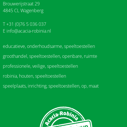
Brouwerijstraat 29
4845 CL Wagenberg
T +31 (0)76 5 036 037
E
info@acacia-robinia.nl
educatieve, onderhoudsarme, speeltoestellen
groothandel, speeltoestellen, openbare, ruimte
professionele, veilige, speeltoestellen
robinia, houten, speeltoestellen
speelplaats, inrichting, speeltoestellen, op, maat