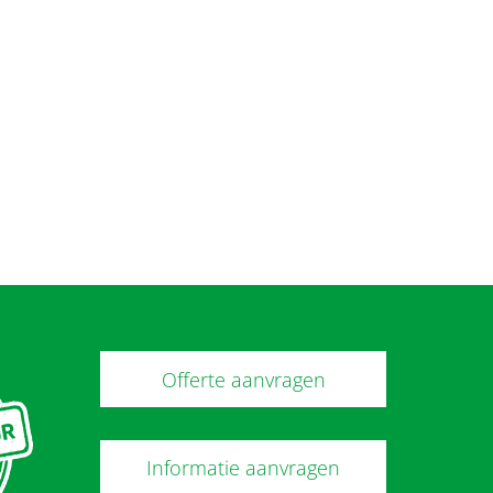
Offerte aanvragen
Informatie aanvragen