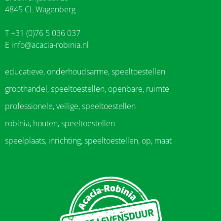
4845 CL Wagenberg
T +31 (0)76 5 036 037
E
info@acacia-robinia.nl
educatieve, onderhoudsarme, speeltoestellen
groothandel, speeltoestellen, openbare, ruimte
professionele, veilige, speeltoestellen
robinia, houten, speeltoestellen
speelplaats, inrichting, speeltoestellen, op, maat