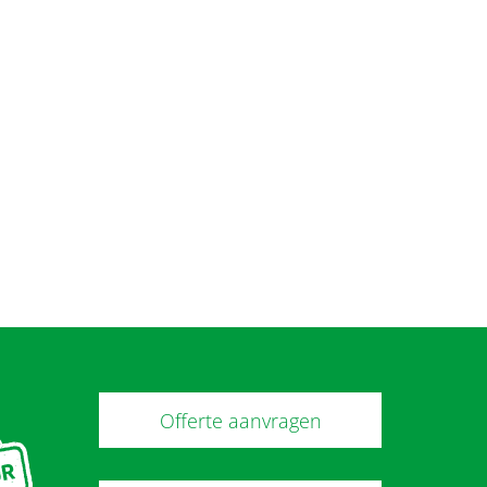
Offerte aanvragen