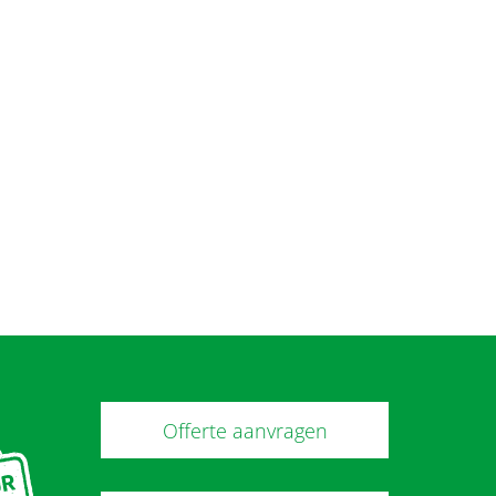
Offerte aanvragen