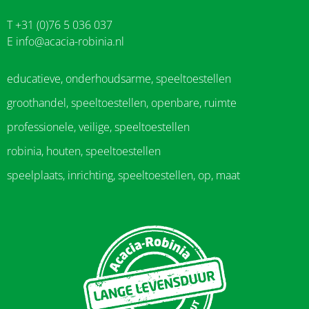
T +31 (0)76 5 036 037
E
info@acacia-robinia.nl
educatieve, onderhoudsarme, speeltoestellen
groothandel, speeltoestellen, openbare, ruimte
professionele, veilige, speeltoestellen
robinia, houten, speeltoestellen
speelplaats, inrichting, speeltoestellen, op, maat