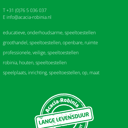
T +31 (0)76 5 036 037
E
info@acacia-robinia.nl
educatieve, onderhoudsarme, speeltoestellen
groothandel, speeltoestellen, openbare, ruimte
professionele, veilige, speeltoestellen
robinia, houten, speeltoestellen
speelplaats, inrichting, speeltoestellen, op, maat