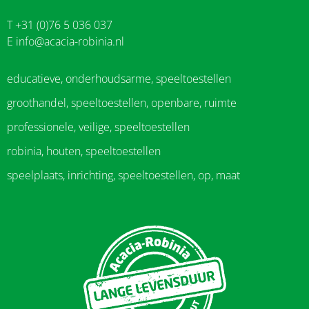
T +31 (0)76 5 036 037
E
info@acacia-robinia.nl
educatieve, onderhoudsarme, speeltoestellen
groothandel, speeltoestellen, openbare, ruimte
professionele, veilige, speeltoestellen
robinia, houten, speeltoestellen
speelplaats, inrichting, speeltoestellen, op, maat