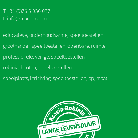
T +31 (0)76 5 036 037
E
info@acacia-robinia.nl
educatieve, onderhoudsarme, speeltoestellen
groothandel, speeltoestellen, openbare, ruimte
professionele, veilige, speeltoestellen
robinia, houten, speeltoestellen
speelplaats, inrichting, speeltoestellen, op, maat