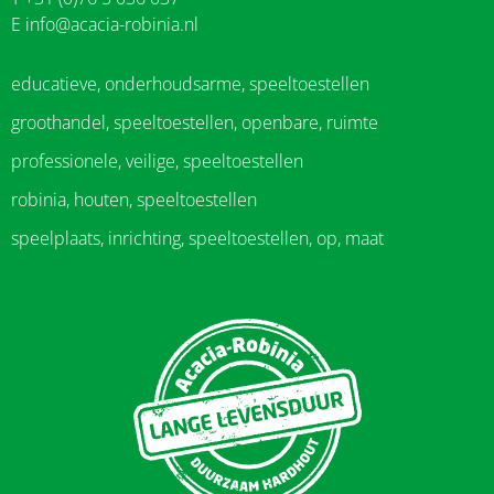
E
info@acacia-robinia.nl
educatieve, onderhoudsarme, speeltoestellen
groothandel, speeltoestellen, openbare, ruimte
professionele, veilige, speeltoestellen
robinia, houten, speeltoestellen
speelplaats, inrichting, speeltoestellen, op, maat