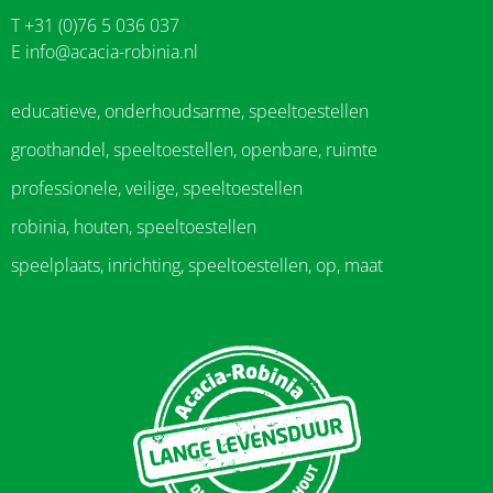
T +31 (0)76 5 036 037
E
info@acacia-robinia.nl
educatieve, onderhoudsarme, speeltoestellen
groothandel, speeltoestellen, openbare, ruimte
professionele, veilige, speeltoestellen
robinia, houten, speeltoestellen
speelplaats, inrichting, speeltoestellen, op, maat