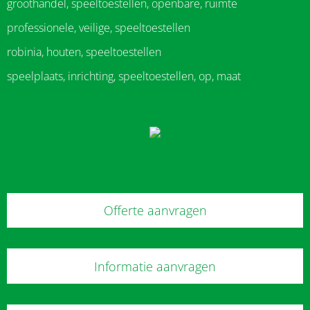
groothandel, speeltoestellen, openbare, ruimte
professionele, veilige, speeltoestellen
robinia, houten, speeltoestellen
speelplaats, inrichting, speeltoestellen, op, maat
Offerte aanvragen
Informatie aanvragen