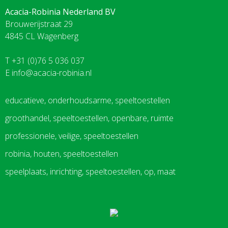
Acacia-Robinia Nederland BV
Brouwerijstraat 29
4845 CL Wagenberg
T +31 (0)76 5 036 037
E
info@acacia-robinia.nl
educatieve, onderhoudsarme, speeltoestellen
groothandel, speeltoestellen, openbare, ruimte
professionele, veilige, speeltoestellen
robinia, houten, speeltoestellen
speelplaats, inrichting, speeltoestellen, op, maat