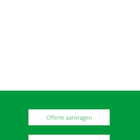
Offerte aanvragen