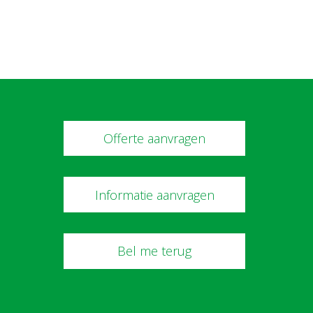
Offerte aanvragen
Informatie aanvragen
Bel me terug