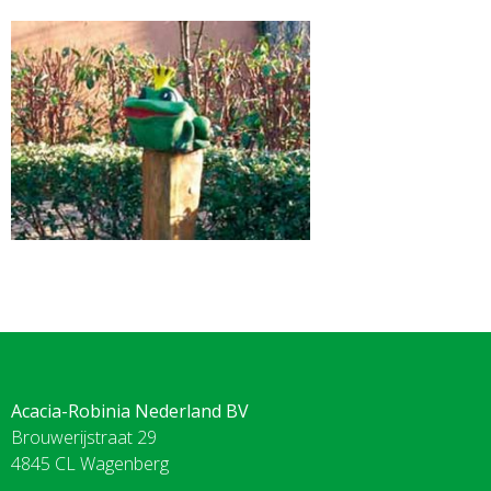
Acacia-Robinia Nederland BV
Brouwerijstraat 29
4845 CL Wagenberg