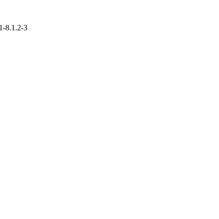
1-8.1.2-3