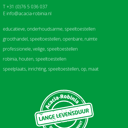
T +31 (0)76 5 036 037
E
info@acacia-robinia.nl
educatieve, onderhoudsarme, speeltoestellen
groothandel, speeltoestellen, openbare, ruimte
professionele, veilige, speeltoestellen
robinia, houten, speeltoestellen
speelplaats, inrichting, speeltoestellen, op, maat